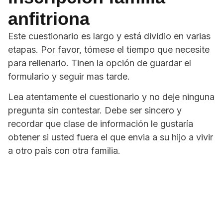
anfitriona
Este cuestionario es largo y está dividio en varias
etapas. Por favor, tómese el tiempo que necesite
para rellenarlo. Tinen la opción de guardar el
formulario y seguir mas tarde.
Lea atentamente el cuestionario y no deje ninguna
pregunta sin contestar. Debe ser sincero y
recordar que clase de información le gustaría
obtener si usted fuera el que envia a su hijo a vivir
a otro país con otra familia.